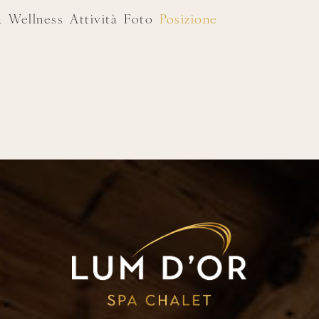
a
Wellness
Attività
Foto
Posizione