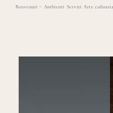
Benvenuti >
Ambienti
Servizi
Arte culinari